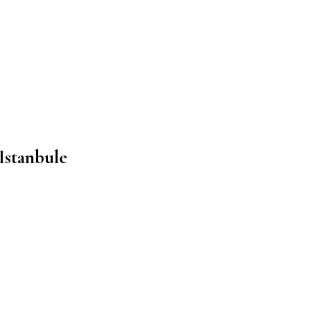
 Istanbule