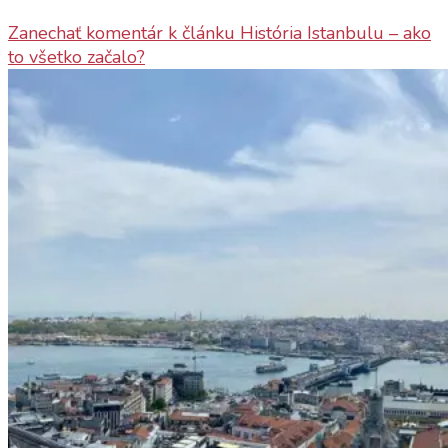
Zanechať komentár
k článku História Istanbulu – ako
to všetko začalo?