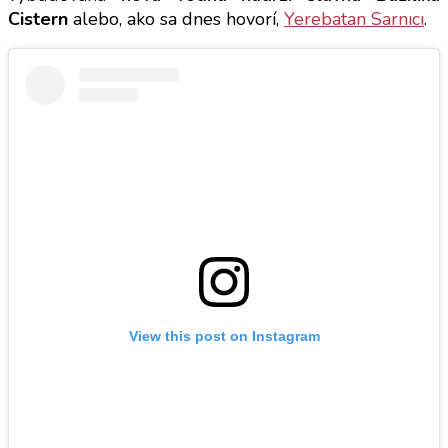
Cistern
alebo, ako sa dnes hovorí,
Yerebatan Sarnıcı
.
View this post on Instagram